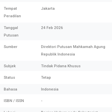
Tempat
Jakarta
Peradilan
Tanggal
24 Feb 2026
Putusan
Sumber
Direktori Putusan Mahkamah Agung
Republik Indonesia
Subjek
Tindak Pidana Khusus
Status
Tetap
Bahasa
Indonesia
ISBN / ISSN
-