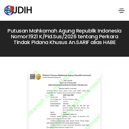
Putusan Mahkamah Agung Republik Indonesia
Nomor:1921 K/Pid.Sus/2026 tentang Perkara
Tindak Pidana Khusus An.SARIF alias HABE