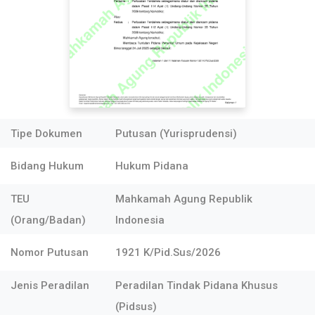
Tipe Dokumen
Putusan (Yurisprudensi)
Bidang Hukum
Hukum Pidana
TEU
Mahkamah Agung Republik
(Orang/Badan)
Indonesia
Nomor Putusan
1921 K/Pid.Sus/2026
Jenis Peradilan
Peradilan Tindak Pidana Khusus
(Pidsus)