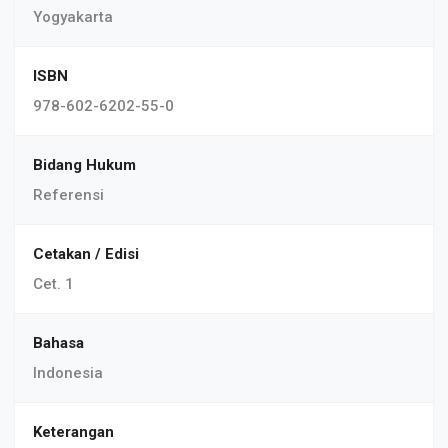
Yogyakarta
ISBN
978-602-6202-55-0
Bidang Hukum
Referensi
Cetakan / Edisi
Cet. 1
Bahasa
Indonesia
Keterangan