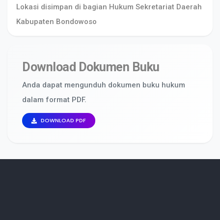
Lokasi disimpan di bagian Hukum Sekretariat Daerah
Kabupaten Bondowoso
Download Dokumen Buku
Anda dapat mengunduh dokumen buku hukum
dalam format PDF.
DOWNLOAD PDF