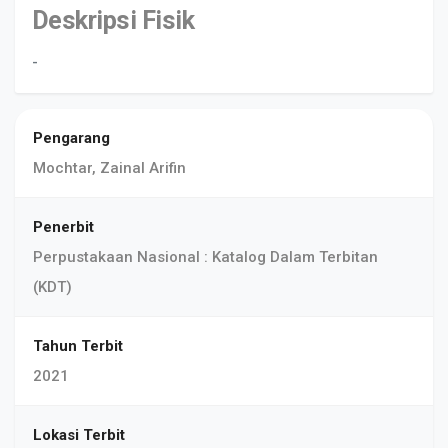
Deskripsi Fisik
-
Pengarang
Mochtar, Zainal Arifin
Penerbit
Perpustakaan Nasional : Katalog Dalam Terbitan
(KDT)
Tahun Terbit
2021
Lokasi Terbit