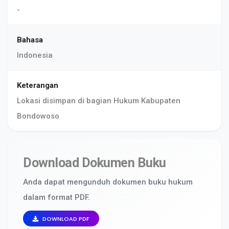
-
Bahasa
Indonesia
Keterangan
Lokasi disimpan di bagian Hukum Kabupaten
Bondowoso
Download Dokumen Buku
Anda dapat mengunduh dokumen buku hukum
dalam format PDF.
DOWNLOAD PDF