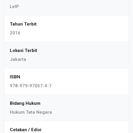
LeIP
Tahun Terbit
2016
Lokasi Terbit
Jakarta
ISBN
978-979-97057-4-7
Bidang Hukum
Hukum Tata Negara
Cetakan / Edisi