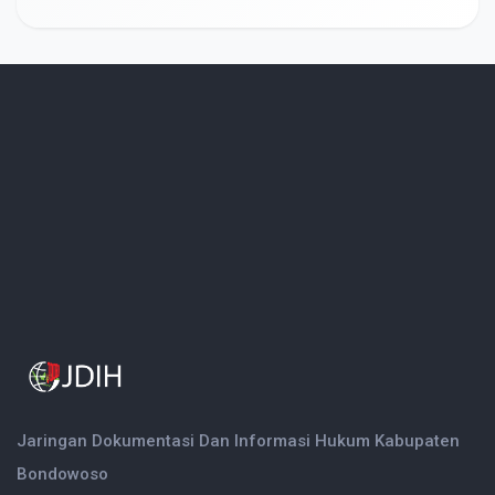
Jaringan Dokumentasi Dan Informasi Hukum Kabupaten
Bondowoso