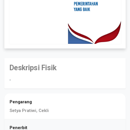
Deskripsi Fisik
-
Pengarang
Setya Pratiwi, Cekli
Penerbit