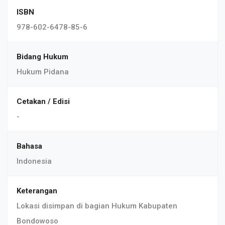
ISBN
978-602-6478-85-6
Bidang Hukum
Hukum Pidana
Cetakan / Edisi
-
Bahasa
Indonesia
Keterangan
Lokasi disimpan di bagian Hukum Kabupaten
Bondowoso