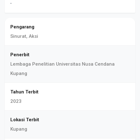
-
Pengarang
Sinurat, Aksi
Penerbit
Lembaga Penelitian Universitas Nusa Cendana
Kupang
Tahun Terbit
2023
Lokasi Terbit
Kupang