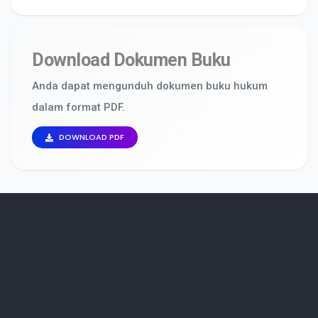
Download Dokumen Buku
Anda dapat mengunduh dokumen buku hukum
dalam format PDF.
DOWNLOAD PDF