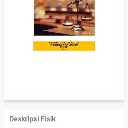
Deskripsi Fisik