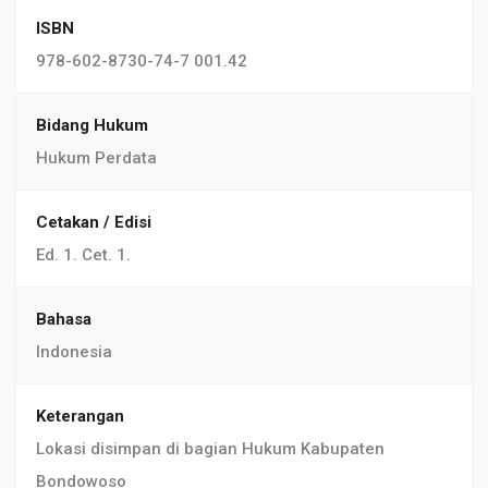
ISBN
978-602-8730-74-7 001.42
Bidang Hukum
Hukum Perdata
Cetakan / Edisi
Ed. 1. Cet. 1.
Bahasa
Indonesia
Keterangan
Lokasi disimpan di bagian Hukum Kabupaten
Bondowoso