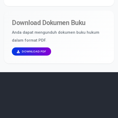
Download Dokumen Buku
Anda dapat mengunduh dokumen buku hukum
dalam format PDF.
DOWNLOAD PDF